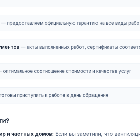
— предоставляем официальную гарантию на все виды рабо
ументов
— акты выполненных работ, сертификаты соответ
 оптимальное соотношение стоимости и качества услуг
отовы приступить к работе в день обращения
ги?
ир и частных домов:
Если вы заметили, что вентиляци