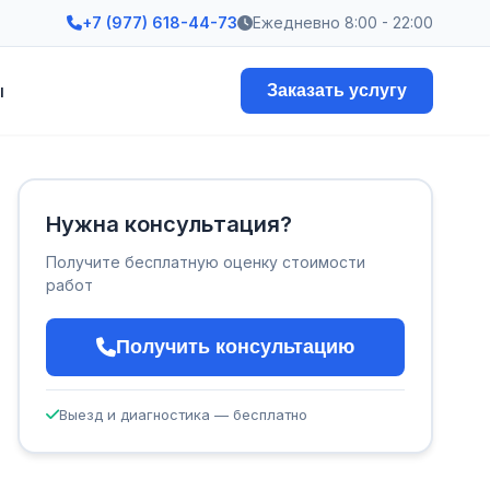
+7 (977) 618-44-73
Ежедневно 8:00 - 22:00
ы
Заказать услугу
Нужна консультация?
Получите бесплатную оценку стоимости
работ
Получить консультацию
Выезд и диагностика — бесплатно