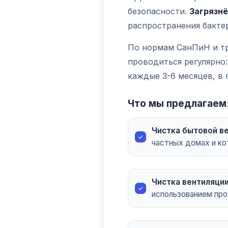
безопасности.
Загрязн
распространения бакте
По нормам СанПиН и тр
проводиться регулярно:
каждые 3-6 месяцев, в
Что мы предлагаем
Чистка бытовой в
частных домах и ко
Чистка вентиляции
использованием про