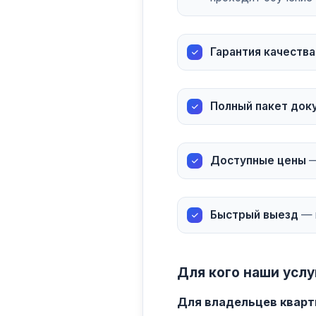
Гарантия качества
Полный пакет док
Доступные цены
—
Быстрый выезд
— г
Для кого наши услу
Для владельцев кварт